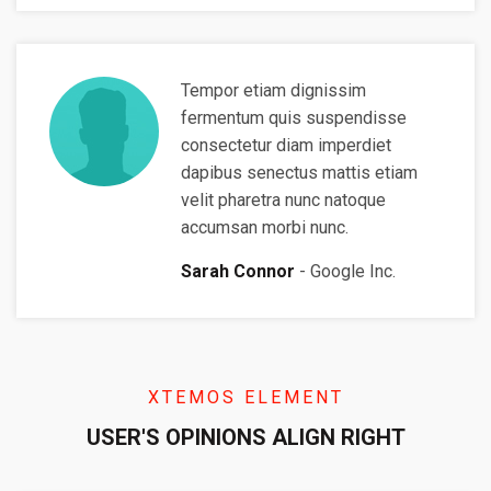
Tempor etiam dignissim
fermentum quis suspendisse
consectetur diam imperdiet
dapibus senectus mattis etiam
velit pharetra nunc natoque
accumsan morbi nunc.
Sarah Connor
Google Inc.
XTEMOS ELEMENT
USER'S OPINIONS ALIGN RIGHT