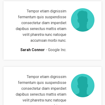
Tempor etiam dignissim
fermentum quis suspendisse
consectetur diam imperdiet
dapibus senectus mattis etiam
velit pharetra nunc natoque
accumsan morbi nunc.
Sarah Connor
Google Inc.
Tempor etiam dignissim
fermentum quis suspendisse
consectetur diam imperdiet
dapibus senectus mattis etiam
velit pharetra nunc natoque