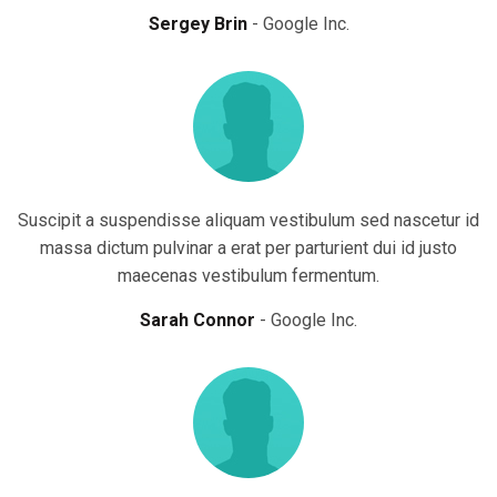
Sergey Brin
Google Inc.
Suscipit a suspendisse aliquam vestibulum sed nascetur id
massa dictum pulvinar a erat per parturient dui id justo
maecenas vestibulum fermentum.
Sarah Connor
Google Inc.