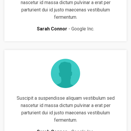
nascetur id massa dictum pulvinar a erat per
parturient dui id justo maecenas vestibulum
fermentum.
Sarah Connor
Google Inc.
Suscipit a suspendisse aliquam vestibulum sed
nascetur id massa dictum pulvinar a erat per
parturient dui id justo maecenas vestibulum
fermentum.