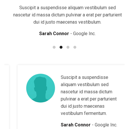
Suscipit a suspendisse aliquam vestibulum sed
nascetur id massa dictum pulvinar a erat per parturient
dui id justo maecenas vestibulum.
Sarah Connor
Google Inc.
Suscipit a suspendisse
aliquam vestibulum sed
nascetur id massa dictum
pulvinar a erat per parturient
dui id justo maecenas
vestibulum fermentum.
Sarah Connor
Google Inc.