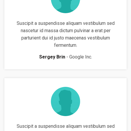
Suscipit a suspendisse aliquam vestibulum sed
nascetur id massa dictum pulvinar a erat per
parturient dui id justo maecenas vestibulum
fermentum.
Sergey Brin
Google Inc.
Suscipit a suspendisse aliquam vestibulum sed