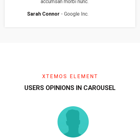
accumsan morbi nunc.
Sarah Connor
Google Inc.
XTEMOS ELEMENT
USERS OPINIONS IN CAROUSEL