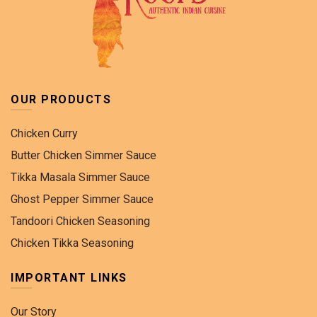
OUR PRODUCTS
Chicken Curry
Butter Chicken Simmer Sauce
Tikka Masala Simmer Sauce
Ghost Pepper Simmer Sauce
Tandoori Chicken Seasoning
Chicken Tikka Seasoning
IMPORTANT LINKS
Our Story