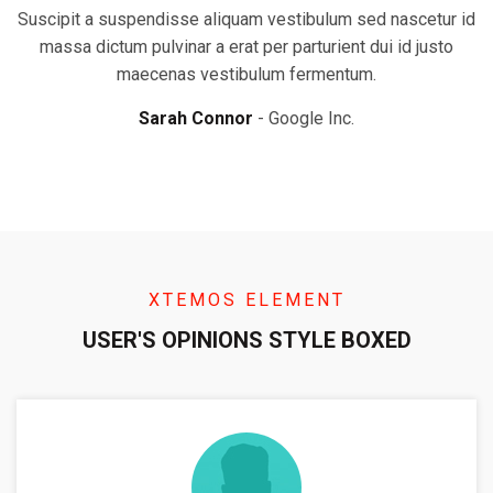
Suscipit a suspendisse aliquam vestibulum sed nascetur id
massa dictum pulvinar a erat per parturient dui id justo
maecenas vestibulum fermentum.
Sarah Connor
Google Inc.
XTEMOS ELEMENT
USER'S OPINIONS STYLE BOXED