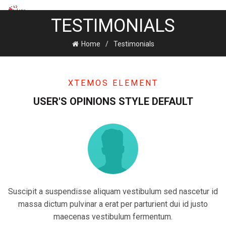
TESTIMONIALS
Home
Testimonials
XTEMOS ELEMENT
USER'S OPINIONS STYLE DEFAULT
Suscipit a suspendisse aliquam vestibulum sed nascetur id
massa dictum pulvinar a erat per parturient dui id justo
maecenas vestibulum fermentum.